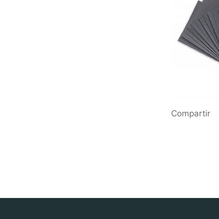
Compartir