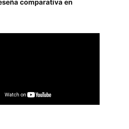
eseña comparativa en