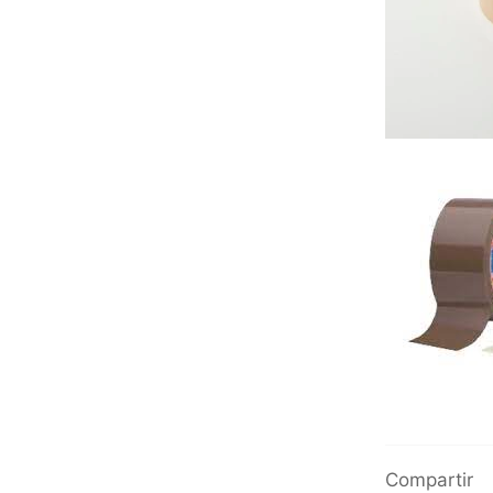
Compartir