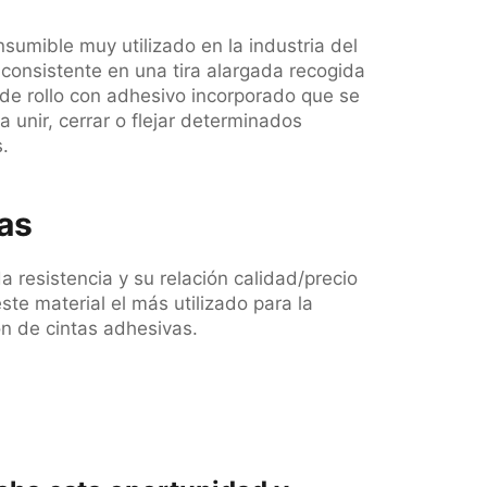
sumible muy utilizado en la industria del
consistente en una tira alargada recogida
de rollo con adhesivo incorporado que se
ra unir, cerrar o flejar determinados
.
as
a resistencia y su relación calidad/precio
ste material el más utilizado para la
ón de cintas adhesivas.