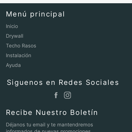
Menú principal
Inicio
Drywall
Techo Rasos
Instalación
Ayuda
Siguenos en Redes Sociales
Facebook
Instagram
Recibe Nuestro Boletín
Déjanos tu email y te mantendremos
informados de nuevas promociones