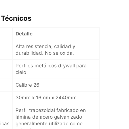
 Técnicos
Detalle
Alta resistencia, calidad y
durabilidad. No se oxida.
Perfiles metálicos drywall para
cielo
Calibre 26
30mm x 16mm x 2440mm
Perfil trapezoidal fabricado en
lámina de acero galvanizado
ticas
generalmente utilizado como