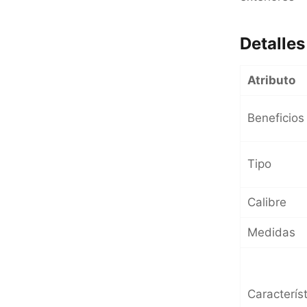
Detalles
Atributo
Beneficios
Tipo
Calibre
Medidas
Caracterís