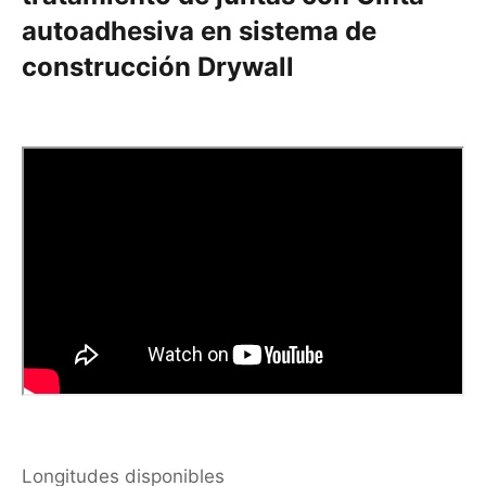
autoadhesiva en sistema de
construcción Drywall
Longitudes disponibles