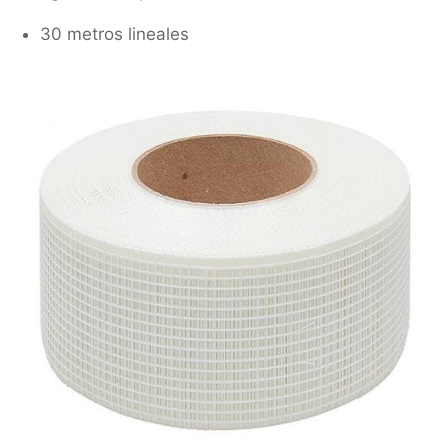
30 metros lineales