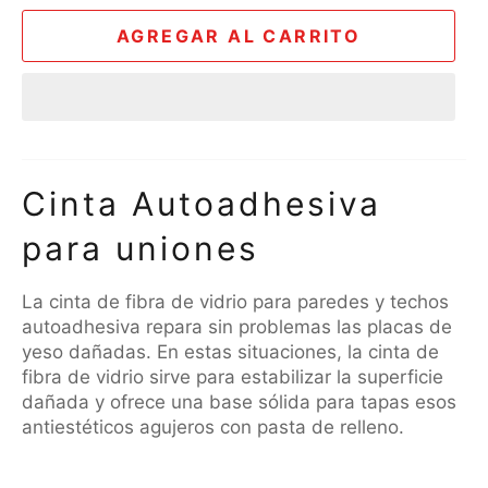
AGREGAR AL CARRITO
Cinta Autoadhesiva
para uniones
La cinta de fibra de vidrio para paredes y techos
autoadhesiva
repara sin problemas las placas de
yeso dañadas. En estas situaciones, la cinta de
fibra de vidrio sirve para estabilizar la superficie
dañada y ofrece una base sólida para tapas esos
antiestéticos agujeros con pasta de relleno.