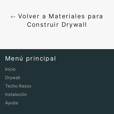
Volver a Materiales para
Construir Drywall
Menú principal
Inicio
Drywall
Techo Rasos
Instalación
Ayuda