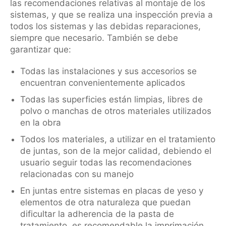
las recomendaciones relativas al montaje de los
sistemas, y que se realiza una inspección previa a
todos los sistemas y las debidas reparaciones,
siempre que necesario. También se debe
garantizar que:
Todas las instalaciones y sus accesorios se
encuentran convenientemente aplicados
Todas las superficies están limpias, libres de
polvo o manchas de otros materiales utilizados
en la obra
Todos los materiales, a utilizar en el tratamiento
de juntas, son de la mejor calidad, debiendo el
usuario seguir todas las recomendaciones
relacionadas con su manejo
En juntas entre sistemas en placas de yeso y
elementos de otra naturaleza que puedan
dificultar la adherencia de la pasta de
tratamiento, es recomendable la imprimación