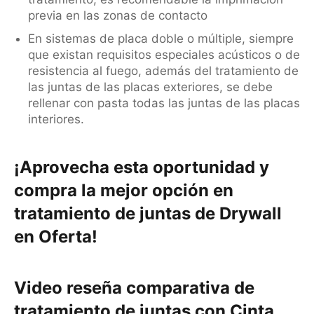
previa en las zonas de contacto
En sistemas de placa doble o múltiple, siempre
que existan requisitos especiales acústicos o de
resistencia al fuego, además del tratamiento de
las juntas de las placas exteriores, se debe
rellenar con pasta todas las juntas de las placas
interiores.
¡Aprovecha esta oportunidad y
compra la mejor opción en
tratamiento de juntas de Drywall
en Oferta!
Video reseña comparativa de
tratamiento de juntas con Cinta