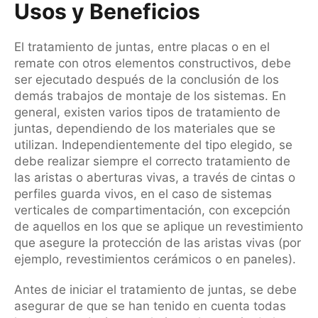
Usos y Beneficios
El tratamiento de juntas, entre placas o en el
remate con otros elementos constructivos, debe
ser ejecutado después de la conclusión de los
demás trabajos de montaje de los sistemas. En
general, existen varios tipos de tratamiento de
juntas, dependiendo de los materiales que se
utilizan. Independientemente del tipo elegido, se
debe realizar siempre el correcto tratamiento de
las aristas o aberturas vivas, a través de cintas o
perfiles guarda vivos, en el caso de sistemas
verticales de compartimentación, con excepción
de aquellos en los que se aplique un revestimiento
que asegure la protección de las aristas vivas (por
ejemplo, revestimientos cerámicos o en paneles).
Antes de iniciar el tratamiento de juntas, se debe
asegurar de que se han tenido en cuenta todas